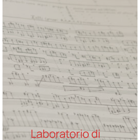
Laboratorio di